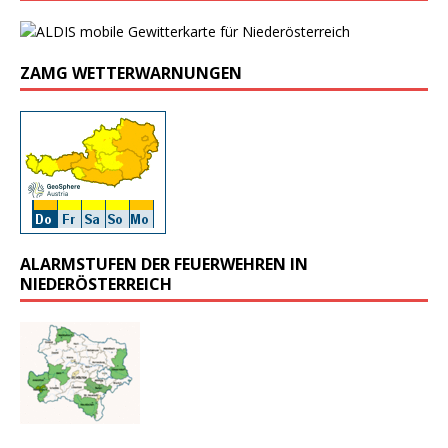
ZAMG WETTERWARNUNGEN
ALARMSTUFEN DER FEUERWEHREN IN
NIEDERÖSTERREICH