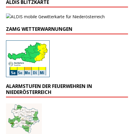
ALDIS BLITZKARTE
ZAMG WETTERWARNUNGEN
ALARMSTUFEN DER FEUERWEHREN IN
NIEDERÖSTERREICH