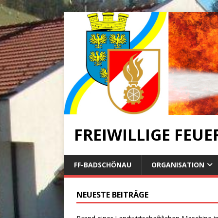
FREIWILLIGE FEU
FF-BADSCHÖNAU
ORGANISATION
NEUESTE BEITRÄGE