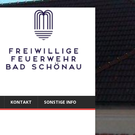
KONTAKT
SONSTIGE INFO