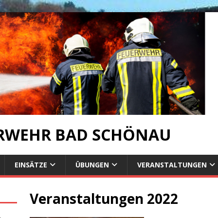
ERWEHR BAD SCHÖNAU
EINSÄTZE
ÜBUNGEN
VERANSTALTUNGEN
Veranstaltungen 2022