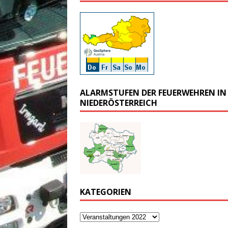
ALARMSTUFEN DER FEUERWEHREN IN
NIEDERÖSTERREICH
KATEGORIEN