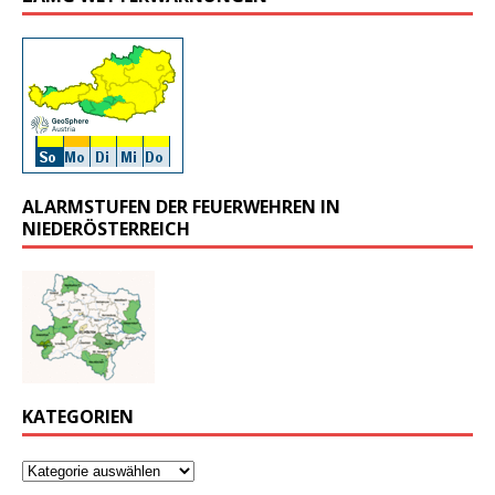
ALARMSTUFEN DER FEUERWEHREN IN
NIEDERÖSTERREICH
KATEGORIEN