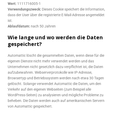
Wert:
1111716005-1
Verwendungszweck:
Dieses Cookie speichert die Information,
dass der User über die registrierte E-Mail-Adresse angemeldet
ist.
Ablaufdatum:
nach 50 Jahren
Wie lange und wo werden die Daten
gespeichert?
Automattic löscht die gesammelten Daten, wenn diese für die
eigenen Dienste nicht mehr verwendet werden und das
Unternehmen nicht gesetzlich dazu verpflichtet ist, die Daten
aufzubewahren. Webserverprotokolle wie IP-Adresse,
Browsertyp und Betriebssystem werden nach etwa 30 Tagen
gelöscht. Solange verwendet Automattic die Daten, um den
Verkehr auf den eigenen Webseiten (zum Beispiel alle
WordPress-Seiten) zu analysieren und mögliche Probleme zu
beheben. Die Daten werden auch auf amerikanischen Servern
von Automattic gespeichert.