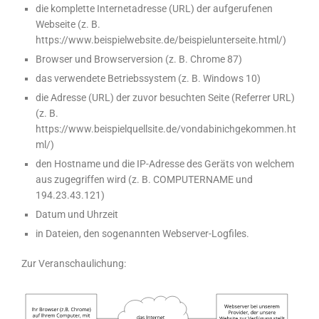
die komplette Internetadresse (URL) der aufgerufenen
Webseite (z. B.
https://www.beispielwebsite.de/beispielunterseite.html/)
Browser und Browserversion (z. B. Chrome 87)
das verwendete Betriebssystem (z. B. Windows 10)
die Adresse (URL) der zuvor besuchten Seite (Referrer URL)
(z. B.
https://www.beispielquellsite.de/vondabinichgekommen.ht
ml/)
den Hostname und die IP-Adresse des Geräts von welchem
aus zugegriffen wird (z. B. COMPUTERNAME und
194.23.43.121)
Datum und Uhrzeit
in Dateien, den sogenannten Webserver-Logfiles.
Zur Veranschaulichung: