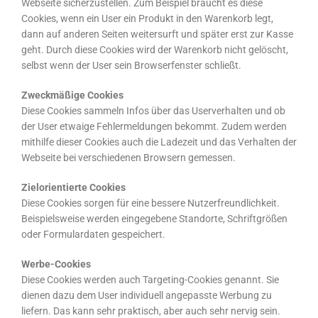
Webseite sicherzustellen. Zum Beispiel braucht es diese
Cookies, wenn ein User ein Produkt in den Warenkorb legt,
dann auf anderen Seiten weitersurft und später erst zur Kasse
geht. Durch diese Cookies wird der Warenkorb nicht gelöscht,
selbst wenn der User sein Browserfenster schließt.
Zweckmäßige Cookies
Diese Cookies sammeln Infos über das Userverhalten und ob
der User etwaige Fehlermeldungen bekommt. Zudem werden
mithilfe dieser Cookies auch die Ladezeit und das Verhalten der
Webseite bei verschiedenen Browsern gemessen.
Zielorientierte Cookies
Diese Cookies sorgen für eine bessere Nutzerfreundlichkeit.
Beispielsweise werden eingegebene Standorte, Schriftgrößen
oder Formulardaten gespeichert.
Werbe-Cookies
Diese Cookies werden auch Targeting-Cookies genannt. Sie
dienen dazu dem User individuell angepasste Werbung zu
liefern. Das kann sehr praktisch, aber auch sehr nervig sein.