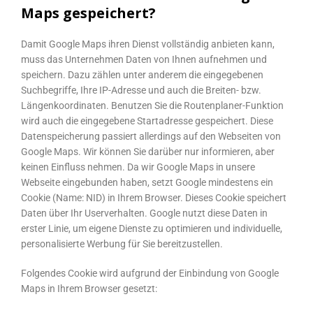
Maps gespeichert?
Damit Google Maps ihren Dienst vollständig anbieten kann,
muss das Unternehmen Daten von Ihnen aufnehmen und
speichern. Dazu zählen unter anderem die eingegebenen
Suchbegriffe, Ihre IP-Adresse und auch die Breiten- bzw.
Längenkoordinaten. Benutzen Sie die Routenplaner-Funktion
wird auch die eingegebene Startadresse gespeichert. Diese
Datenspeicherung passiert allerdings auf den Webseiten von
Google Maps. Wir können Sie darüber nur informieren, aber
keinen Einfluss nehmen. Da wir Google Maps in unsere
Webseite eingebunden haben, setzt Google mindestens ein
Cookie (Name: NID) in Ihrem Browser. Dieses Cookie speichert
Daten über Ihr Userverhalten. Google nutzt diese Daten in
erster Linie, um eigene Dienste zu optimieren und individuelle,
personalisierte Werbung für Sie bereitzustellen.
Folgendes Cookie wird aufgrund der Einbindung von Google
Maps in Ihrem Browser gesetzt: