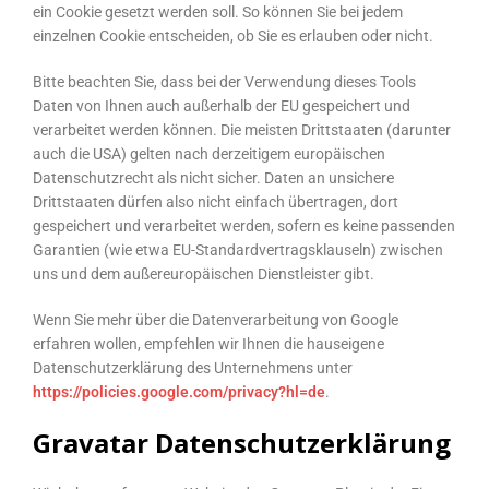
ein Cookie gesetzt werden soll. So können Sie bei jedem
einzelnen Cookie entscheiden, ob Sie es erlauben oder nicht.
Bitte beachten Sie, dass bei der Verwendung dieses Tools
Daten von Ihnen auch außerhalb der EU gespeichert und
verarbeitet werden können. Die meisten Drittstaaten (darunter
auch die USA) gelten nach derzeitigem europäischen
Datenschutzrecht als nicht sicher. Daten an unsichere
Drittstaaten dürfen also nicht einfach übertragen, dort
gespeichert und verarbeitet werden, sofern es keine passenden
Garantien (wie etwa EU-Standardvertragsklauseln) zwischen
uns und dem außereuropäischen Dienstleister gibt.
Wenn Sie mehr über die Datenverarbeitung von Google
erfahren wollen, empfehlen wir Ihnen die hauseigene
Datenschutzerklärung des Unternehmens unter
https://policies.google.com/privacy?hl=de
.
Gravatar Datenschutzerklärung