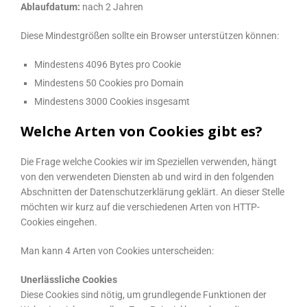
Ablaufdatum:
nach 2 Jahren
Diese Mindestgrößen sollte ein Browser unterstützen können:
Mindestens 4096 Bytes pro Cookie
Mindestens 50 Cookies pro Domain
Mindestens 3000 Cookies insgesamt
Welche Arten von Cookies gibt es?
Die Frage welche Cookies wir im Speziellen verwenden, hängt
von den verwendeten Diensten ab und wird in den folgenden
Abschnitten der Datenschutzerklärung geklärt. An dieser Stelle
möchten wir kurz auf die verschiedenen Arten von HTTP-
Cookies eingehen.
Man kann 4 Arten von Cookies unterscheiden:
Unerlässliche Cookies
Diese Cookies sind nötig, um grundlegende Funktionen der