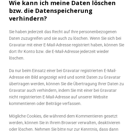
Wie kann ich meine Daten löschen
bzw. die Datenspeicherung
verhindern?
Sie haben jederzeit das Recht auf Ihre personenbezogenen
Daten zuzugreifen und sie auch zu löschen. Wenn Sie sich bei
Gravatar mit einer E-Mail-Adresse registriert haben, können Sie
dort Ihr Konto bzw. die E-Mail-Adresse jederzeit wieder
löschen.
Da nur beim Einsatz einer bei Gravatar registrierten E-Mail-
Adresse ein Bild angezeigt wird und somit Daten zu Gravatar
übertragen werden, können Sie die Übertragung Ihrer Daten zu
Gravatar auch verhindern, indem Sie mit einer bei Gravatar
nicht registrierten E-Mail-Adresse auf unserer Website
kommentieren oder Beiträge verfassen.
Mögliche Cookies, die während dem Kommentieren gesetzt
werden, können Sie in Ihrem Browser verwalten, deaktivieren
oder löschen. Nehmen Sie bitte nur zur Kenntnis, dass dann