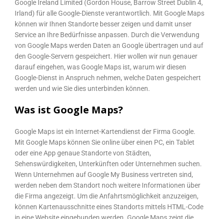
Google Ireland Limited (Gordon House, Barrow Street Dublin 4,
Irland) für alle Google-Dienste verantwortlich. Mit Google Maps
können wir Ihnen Standorte besser zeigen und damit unser
Service an Ihre Bedürfnisse anpassen. Durch die Verwendung
von Google Maps werden Daten an Google übertragen und auf
den Google-Servern gespeichert. Hier wollen wir nun genauer
darauf eingehen, was Google Maps ist, warum wir diesen
Google-Dienst in Anspruch nehmen, welche Daten gespeichert
werden und wie Sie dies unterbinden können.
Was ist Google Maps?
Google Maps ist ein Internet-Kartendienst der Firma Google.
Mit Google Maps können Sie online über einen PC, ein Tablet
oder eine App genaue Standorte von Städten,
Sehenswürdigkeiten, Unterkünften oder Unternehmen suchen.
Wenn Unternehmen auf Google My Business vertreten sind,
werden neben dem Standort noch weitere Informationen über
die Firma angezeigt. Um die Anfahrtsmöglichkeit anzuzeigen,
können Kartenausschnitte eines Standorts mittels HTML-Code
in eine Website eingebunden werden. Google Maps zeigt die