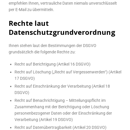
empfehlen Ihnen, vertrauliche Daten niemals unverschlüsselt
per E-Mail zu übermitteln.
Rechte laut
Datenschutzgrundverordnung
Ihnen stehen laut den Bestimmungen der DSGVO
grundsätzlich die folgende Rechte zu:
Recht auf Berichtigung (Artikel 16 DSGVO)
Recht auf Löschung („Recht auf Vergessenwerden“) (Artikel
17 DSGVO)
Recht auf Einschränkung der Verarbeitung (Artikel 18
DSGVO)
Recht auf Benachrichtigung – Mitteilungspflicht im
Zusammenhang mit der Berichtigung oder Löschung
personenbezogener Daten oder der Einschränkung der
Verarbeitung (Artikel 19 DSGVO)
Recht auf Datenübertragbarkeit (Artikel 20 DSGVO)