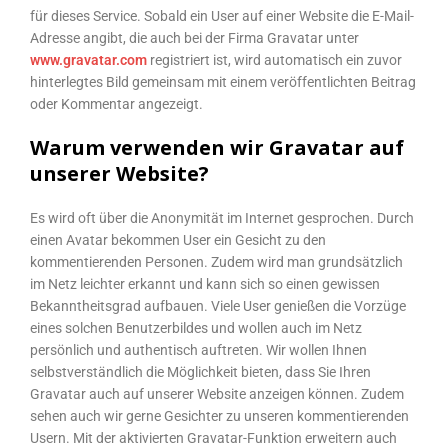
für dieses Service. Sobald ein User auf einer Website die E-Mail-
Adresse angibt, die auch bei der Firma Gravatar unter
www.gravatar.com
registriert ist, wird automatisch ein zuvor
hinterlegtes Bild gemeinsam mit einem veröffentlichten Beitrag
oder Kommentar angezeigt.
Warum verwenden wir Gravatar auf
unserer Website?
Es wird oft über die Anonymität im Internet gesprochen. Durch
einen Avatar bekommen User ein Gesicht zu den
kommentierenden Personen. Zudem wird man grundsätzlich
im Netz leichter erkannt und kann sich so einen gewissen
Bekanntheitsgrad aufbauen. Viele User genießen die Vorzüge
eines solchen Benutzerbildes und wollen auch im Netz
persönlich und authentisch auftreten. Wir wollen Ihnen
selbstverständlich die Möglichkeit bieten, dass Sie Ihren
Gravatar auch auf unserer Website anzeigen können. Zudem
sehen auch wir gerne Gesichter zu unseren kommentierenden
Usern. Mit der aktivierten Gravatar-Funktion erweitern auch