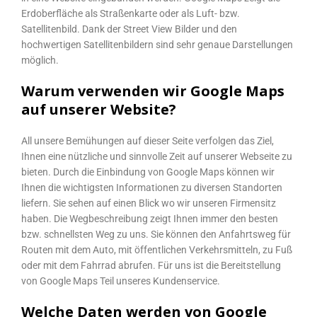
Erdoberfläche als Straßenkarte oder als Luft- bzw.
Satellitenbild. Dank der Street View Bilder und den
hochwertigen Satellitenbildern sind sehr genaue Darstellungen
möglich.
Warum verwenden wir Google Maps
auf unserer Website?
All unsere Bemühungen auf dieser Seite verfolgen das Ziel,
Ihnen eine nützliche und sinnvolle Zeit auf unserer Webseite zu
bieten. Durch die Einbindung von Google Maps können wir
Ihnen die wichtigsten Informationen zu diversen Standorten
liefern. Sie sehen auf einen Blick wo wir unseren Firmensitz
haben. Die Wegbeschreibung zeigt Ihnen immer den besten
bzw. schnellsten Weg zu uns. Sie können den Anfahrtsweg für
Routen mit dem Auto, mit öffentlichen Verkehrsmitteln, zu Fuß
oder mit dem Fahrrad abrufen. Für uns ist die Bereitstellung
von Google Maps Teil unseres Kundenservice.
Welche Daten werden von Google