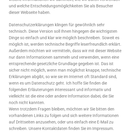
und welche Entscheidungsmöglichkeiten Sie als Besucher
dieser Webseite haben.
Datenschutzerklärungen klingen für gewöhnlich sehr
technisch. Diese Version soll Ihnen hingegen die wichtigsten
Dinge so einfach und klar wie möglich beschreiben. Soweit es
möglich ist, werden technische Begriffe leserfreundlich erklärt.
Außerdem möchten wir vermitteln, dass wir mit dieser Website
nur dann Informationen sammeln und verwenden, wenn eine
entsprechende gesetzliche Grundlage gegeben ist. Das ist
sicher nicht möglich, wenn man möglichst knappe, technische
Erklärungen abgibt, so wie sie im Internet oft Standard sind,
wenn es um Datenschutz geht. Ich hoffe Sie finden die
folgenden Erläuterungen interessant und informativ und
vielleicht ist die eine oder andere Information dabei, die Sie
noch nicht kannten.
Wenn trotzdem Fragen bleiben, möchten wir Sie bitten den
vorhandenen Links zu folgen und sich weitere Informationen
auf Drittseiten anzusehen, oder uns einfach eine E-Mail zu
schreiben. Unsere Kontaktdaten finden Sie im Impressum.