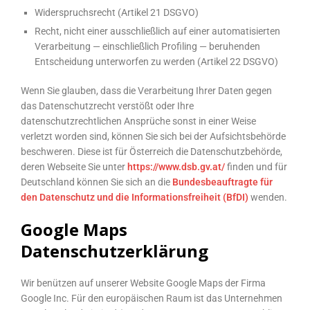
Widerspruchsrecht (Artikel 21 DSGVO)
Recht, nicht einer ausschließlich auf einer automatisierten
Verarbeitung — einschließlich Profiling — beruhenden
Entscheidung unterworfen zu werden (Artikel 22 DSGVO)
Wenn Sie glauben, dass die Verarbeitung Ihrer Daten gegen
das Datenschutzrecht verstößt oder Ihre
datenschutzrechtlichen Ansprüche sonst in einer Weise
verletzt worden sind, können Sie sich bei der Aufsichtsbehörde
beschweren. Diese ist für Österreich die Datenschutzbehörde,
deren Webseite Sie unter
https://www.dsb.gv.at/
finden und für
Deutschland können Sie sich an die
Bundesbeauftragte für
den Datenschutz und die Informationsfreiheit (BfDI)
wenden.
Google Maps
Datenschutzerklärung
Wir benützen auf unserer Website Google Maps der Firma
Google Inc. Für den europäischen Raum ist das Unternehmen