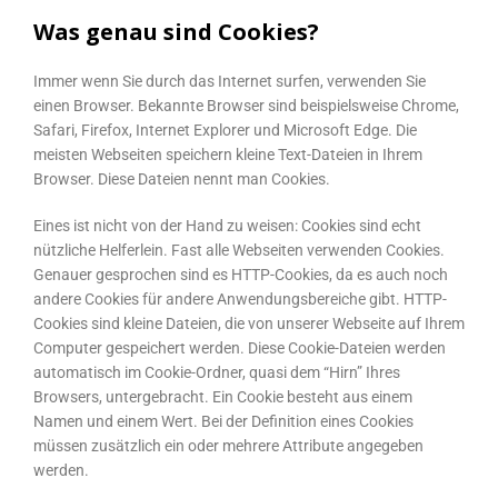
Was genau sind Cookies?
Immer wenn Sie durch das Internet surfen, verwenden Sie
einen Browser. Bekannte Browser sind beispielsweise Chrome,
Safari, Firefox, Internet Explorer und Microsoft Edge. Die
meisten Webseiten speichern kleine Text-Dateien in Ihrem
Browser. Diese Dateien nennt man Cookies.
Eines ist nicht von der Hand zu weisen: Cookies sind echt
nützliche Helferlein. Fast alle Webseiten verwenden Cookies.
Genauer gesprochen sind es HTTP-Cookies, da es auch noch
andere Cookies für andere Anwendungsbereiche gibt. HTTP-
Cookies sind kleine Dateien, die von unserer Webseite auf Ihrem
Computer gespeichert werden. Diese Cookie-Dateien werden
automatisch im Cookie-Ordner, quasi dem “Hirn” Ihres
Browsers, untergebracht. Ein Cookie besteht aus einem
Namen und einem Wert. Bei der Definition eines Cookies
müssen zusätzlich ein oder mehrere Attribute angegeben
werden.