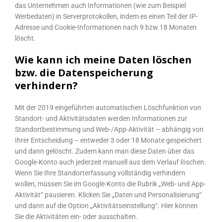
das Unternehmen auch Informationen (wie zum Beispiel
Werbedaten) in Serverprotokollen, indem es einen Teil der IP-
Adresse und Cookie-Informationen nach 9 bzw.18 Monaten
löscht.
Wie kann ich meine Daten löschen
bzw. die Datenspeicherung
verhindern?
Mit der 2019 eingeführten automatischen Löschfunktion von
Standort- und Aktivitätsdaten werden Informationen zur
Standortbestimmung und Web-/App-Aktivität – abhängig von
Ihrer Entscheidung – entweder 3 oder 18 Monate gespeichert
und dann gelöscht. Zudem kann man diese Daten über das
Google-Konto auch jederzeit manuell aus dem Verlauf löschen.
Wenn Sie Ihre Standorterfassung vollständig verhindern
wollen, müssen Sie im Google-Konto die Rubrik „Web- und App-
Aktivität“ pausieren. Klicken Sie „Daten und Personalisierung“
und dann auf die Option „Aktivitätseinstellung“. Hier können
Sie die Aktivitäten ein- oder ausschalten.