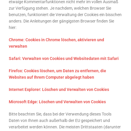
etwaige Kommentarfunktionen nicht mehr im vollen Ausmaß
zur Verfügung stehen. Je nachdem, welchen Browser Sie
benutzen, funktioniert die Verwaltung der Cookies ein bisschen
anders. Die Anleitungen der gängigsten Browser finden Sie
hier:
Chrome: Cookies in Chrome löschen, aktivieren und
verwalten
Safari: Verwalten von Cookies und Websitedaten mit Safari
Firefox: Cookies löschen, um Daten zu entfernen, die
Websites auf Ihrem Computer abgelegt haben
Internet Explorer: Löschen und Verwalten von Cookies
Microsoft Edge: Löschen und Verwalten von Cookies
Bitte beachten Sie, dass bei der Verwendung dieses Tools
Daten von Ihnen auch außerhalb der EU gespeichert und
verarbeitet werden können. Die meisten Drittstaaten (darunter