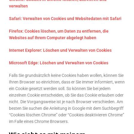
verwalten
Safari: Verwalten von Cookies und Websitedaten mit Safari
Firefox: Cookies löschen, um Daten zu entfernen, die
Websites auf Ihrem Computer abgelegt haben
Internet Explorer: Löschen und Verwalten von Cookies
Microsoft Edge: Löschen und Verwalten von Cookies
Falls Sie grundsätzlich keine Cookies haben wollen, können Sie
Ihren Browser so einrichten, dass er Sie immer informiert, wenn
ein Cookie gesetzt werden soll. So können Sie bei jedem
einzelnen Cookie entscheiden, ob Sie das Cookie erlauben oder
nicht. Die Vorgangsweise ist je nach Browser verschieden. Am
besten Sie suchen die Anleitung in Google mit dem Suchbegriff
“Cookies löschen Chrome” oder “Cookies deaktivieren Chrome”
im Falle eines Chrome Browsers.