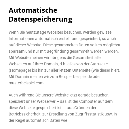
Automatische
Datenspeicherung
Wenn Sie heutzutage Websites besuchen, werden gewisse
Informationen automatisch erstellt und gespeichert, so auch
auf dieser Website. Diese gesammelten Daten sollten möglichst
sparsam und nur mit Begründung gesammelt werden werden.
Mit Website meinen wir übrigens die Gesamtheit aller
Webseiten auf Ihrer Domain, d.h. alles von der Startseite
(Homepage) bis hin zur aller letzten Unterseite (wie dieser hier).
Mit Domain meinen wir zum Beispiel beispiel.de oder
musterbeispiel.com.
Auch während Sie unsere Website jetzt gerade besuchen,
speichert unser Webserver – das ist der Computer auf dem
diese Webseite gespeichert ist – aus Gründen der
Betriebssicherheit, zur Erstellung von Zugriffsstatistik usw. in
der Regel automatisch Daten wie