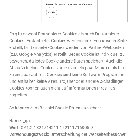
Es gibt sowohl Erstanbieter Cookies als auch Drittanbieter-
Cookies. Erstanbieter-Cookies werden direkt von unserer Seite
erstellt, Drittanbieter-Cookies werden von Partner-Webseiten
(z.B. Google Analytics) erstellt. Jedes Cookie ist individuell zu
bewerten, da jedes Cookie andere Daten speichert. Auch die
Ablaufzeit eines Cookies variiert von ein paar Minuten bis hin
zu ein paar Jahren. Cookies sind keine Software-Programme
und enthalten keine Viren, Trojaner oder andere „Schädlinge“.
Cookies können auch nicht auf Informationen Ihres PCs
zugreifen.
So können zum Beispiel Cookie-Daten aussehen:
Name:
_ga
Wert:
GA1.2.1326744211.152111716005-9
Verwendungszweck:
Unterscheidung der Webseitenbesucher