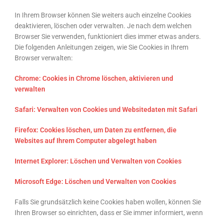
In Ihrem Browser können Sie weiters auch einzelne Cookies
deaktivieren, löschen oder verwalten. Je nach dem welchen
Browser Sie verwenden, funktioniert dies immer etwas anders.
Die folgenden Anleitungen zeigen, wie Sie Cookies in Ihrem
Browser verwalten:
Chrome: Cookies in Chrome löschen, aktivieren und
verwalten
Safari: Verwalten von Cookies und Websitedaten mit Safari
Firefox: Cookies löschen, um Daten zu entfernen, die
Websites auf Ihrem Computer abgelegt haben
Internet Explorer: Löschen und Verwalten von Cookies
Microsoft Edge: Löschen und Verwalten von Cookies
Falls Sie grundsätzlich keine Cookies haben wollen, können Sie
Ihren Browser so einrichten, dass er Sie immer informiert, wenn