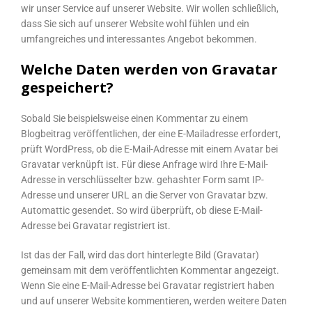
wir unser Service auf unserer Website. Wir wollen schließlich,
dass Sie sich auf unserer Website wohl fühlen und ein
umfangreiches und interessantes Angebot bekommen.
Welche Daten werden von Gravatar
gespeichert?
Sobald Sie beispielsweise einen Kommentar zu einem
Blogbeitrag veröffentlichen, der eine E-Mailadresse erfordert,
prüft WordPress, ob die E-Mail-Adresse mit einem Avatar bei
Gravatar verknüpft ist. Für diese Anfrage wird Ihre E-Mail-
Adresse in verschlüsselter bzw. gehashter Form samt IP-
Adresse und unserer URL an die Server von Gravatar bzw.
Automattic gesendet. So wird überprüft, ob diese E-Mail-
Adresse bei Gravatar registriert ist.
Ist das der Fall, wird das dort hinterlegte Bild (Gravatar)
gemeinsam mit dem veröffentlichten Kommentar angezeigt.
Wenn Sie eine E-Mail-Adresse bei Gravatar registriert haben
und auf unserer Website kommentieren, werden weitere Daten