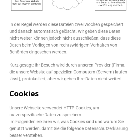
In der Regel werden diese Dateien zwei Wochen gespeichert
und danach automatisch gelöscht. Wir geben diese Daten
nicht weiter, können jedoch nicht ausschließen, dass diese
Daten beim Vorliegen von rechtswidrigem Verhalten von
Behörden eingesehen werden.
Kurz gesagt: Ihr Besuch wird durch unseren Provider (Firma,
die unsere Website auf speziellen Computern (Servern) laufen
lässt), protokolliert, aber wir geben Ihre Daten nicht weiter!
Cookies
Unsere Webseite verwendet HTTP-Cookies, um
nutzerspezifische Daten zu speichern.
Im Folgenden erklären wir, was Cookies sind und warum Sie
genutzt werden, damit Sie die folgende Datenschutzerklärung
besser verstehen.