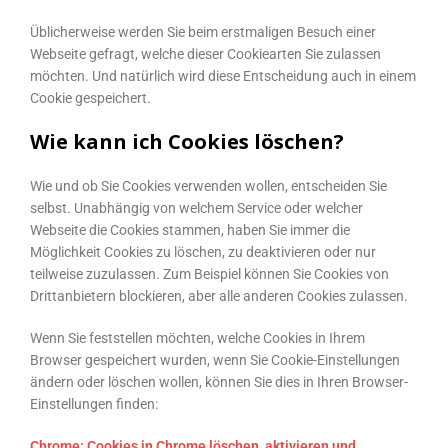
Üblicherweise werden Sie beim erstmaligen Besuch einer
Webseite gefragt, welche dieser Cookiearten Sie zulassen
möchten. Und natürlich wird diese Entscheidung auch in einem
Cookie gespeichert.
Wie kann ich Cookies löschen?
Wie und ob Sie Cookies verwenden wollen, entscheiden Sie
selbst. Unabhängig von welchem Service oder welcher
Webseite die Cookies stammen, haben Sie immer die
Möglichkeit Cookies zu löschen, zu deaktivieren oder nur
teilweise zuzulassen. Zum Beispiel können Sie Cookies von
Drittanbietern blockieren, aber alle anderen Cookies zulassen.
Wenn Sie feststellen möchten, welche Cookies in Ihrem
Browser gespeichert wurden, wenn Sie Cookie-Einstellungen
ändern oder löschen wollen, können Sie dies in Ihren Browser-
Einstellungen finden:
Chrome: Cookies in Chrome löschen, aktivieren und