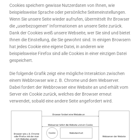
Cookies speichern gewisse Nutzerdaten von Ihnen, wie
beispielsweise Sprache oder persönliche Seiteneinstellungen.
Wenn Sie unsere Seite wieder aufrufen, übermittelt Ihr Browser
die „userbezogenen“ Informationen an unsere Seite zurück.
Dank der Cookies weiß unsere Webseite, wer Sie sind und bietet
Ihnen die Einstellung, die Sie gewohnt sind. In einigen Browsern
hat jedes Cookie eine eigene Datei, in anderen wie
beispielsweise Firefox sind alle Cookies in einer einzigen Datei
gespeichert.
Die folgende Grafik zeigt eine mögliche Interaktion zwischen
einem Webbrowser wie z. B. Chrome und dem Webserver.
Dabei fordert der Webbrowser eine Website an und erhält vom
Server ein Cookie zurück, welches der Browser erneut
verwendet, sobald eine andere Seite angefordert wird.