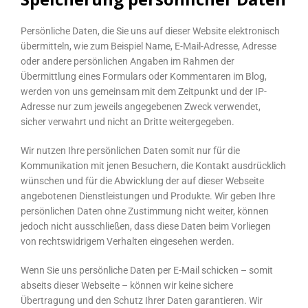
Persönliche Daten, die Sie uns auf dieser Website elektronisch
übermitteln, wie zum Beispiel Name, E-Mail-Adresse, Adresse
oder andere persönlichen Angaben im Rahmen der
Übermittlung eines Formulars oder Kommentaren im Blog,
werden von uns gemeinsam mit dem Zeitpunkt und der IP-
Adresse nur zum jeweils angegebenen Zweck verwendet,
sicher verwahrt und nicht an Dritte weitergegeben.
Wir nutzen Ihre persönlichen Daten somit nur für die
Kommunikation mit jenen Besuchern, die Kontakt ausdrücklich
wünschen und für die Abwicklung der auf dieser Webseite
angebotenen Dienstleistungen und Produkte. Wir geben Ihre
persönlichen Daten ohne Zustimmung nicht weiter, können
jedoch nicht ausschließen, dass diese Daten beim Vorliegen
von rechtswidrigem Verhalten eingesehen werden.
Wenn Sie uns persönliche Daten per E-Mail schicken – somit
abseits dieser Webseite – können wir keine sichere
Übertragung und den Schutz Ihrer Daten garantieren. Wir