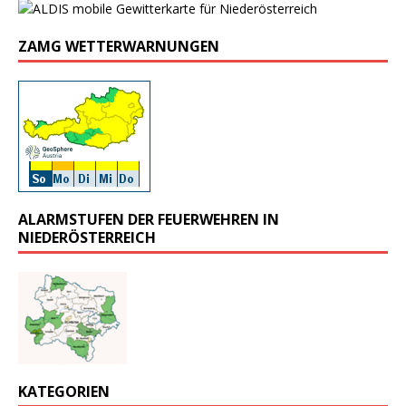
ZAMG WETTERWARNUNGEN
ALARMSTUFEN DER FEUERWEHREN IN
NIEDERÖSTERREICH
KATEGORIEN