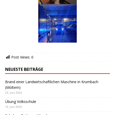
Post Views:
0
NEUESTE BEITRÄGE
Brand einer Landwirtschaftlichen Maschine in Krumbach
(Möltern)
25. Juni 2026
Übung Volksschule
14. Juni 2026