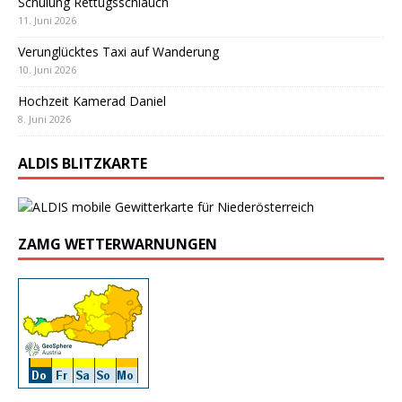
Schulung Rettugsschlauch
11. Juni 2026
Verunglücktes Taxi auf Wanderung
10. Juni 2026
Hochzeit Kamerad Daniel
8. Juni 2026
ALDIS BLITZKARTE
ZAMG WETTERWARNUNGEN