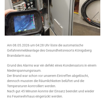
Am 08.05.2026 um 04:28 Uhr löste die automatische
Gefahrenmeldeanlage des Gesundheitsresorts Königsberg
Brandalarm aus.
Grund des Alarms war ein defekt eines Kondensators in einem
Niederspannungsraum.
Der Brand war schon vor unserem Eintreffen abgelöscht,
dennoch mussten die Räumlichkeiten belüftet und die
Temperaturen kontrolliert werden.
Nach gut 45 Minuten konnte der Einsatz beendet und wieder
ins Feuerwehrhaus eingerückt werden.