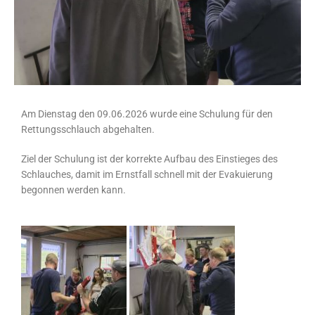
Am Dienstag den 09.06.2026 wurde eine Schulung für den
Rettungsschlauch abgehalten.
Ziel der Schulung ist der korrekte Aufbau des Einstieges des
Schlauches, damit im Ernstfall schnell mit der Evakuierung
begonnen werden kann.