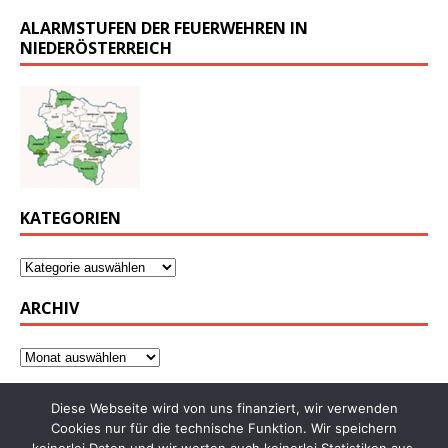
ALARMSTUFEN DER FEUERWEHREN IN
NIEDERÖSTERREICH
KATEGORIEN
ARCHIV
Diese Webseite wird von uns finanziert, wir verwenden
Cookies nur für die technische Funktion. Wir speichern