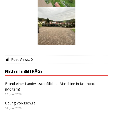
Post Views:
0
NEUESTE BEITRÄGE
Brand einer Landwirtschaftlichen Maschine in Krumbach
(Möltern)
25. Juni 2026
Übung Volksschule
14. Juni 2026