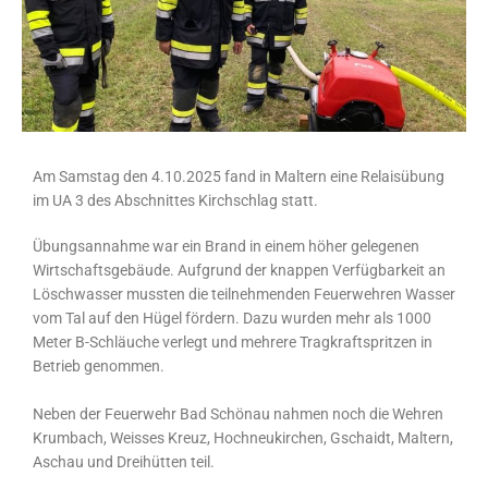
Am Samstag den 4.10.2025 fand in Maltern eine Relaisübung
im UA 3 des Abschnittes Kirchschlag statt.
Übungsannahme war ein Brand in einem höher gelegenen
Wirtschaftsgebäude. Aufgrund der knappen Verfügbarkeit an
Löschwasser mussten die teilnehmenden Feuerwehren Wasser
vom Tal auf den Hügel fördern. Dazu wurden mehr als 1000
Meter B-Schläuche verlegt und mehrere Tragkraftspritzen in
Betrieb genommen.
Neben der Feuerwehr Bad Schönau nahmen noch die Wehren
Krumbach, Weisses Kreuz, Hochneukirchen, Gschaidt, Maltern,
Aschau und Dreihütten teil.