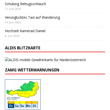
Schulung Rettugsschlauch
11. Juni 2026
Verunglücktes Taxi auf Wanderung
10. Juni 2026
Hochzeit Kamerad Daniel
8. Juni 2026
ALDIS BLITZKARTE
ZAMG WETTERWARNUNGEN