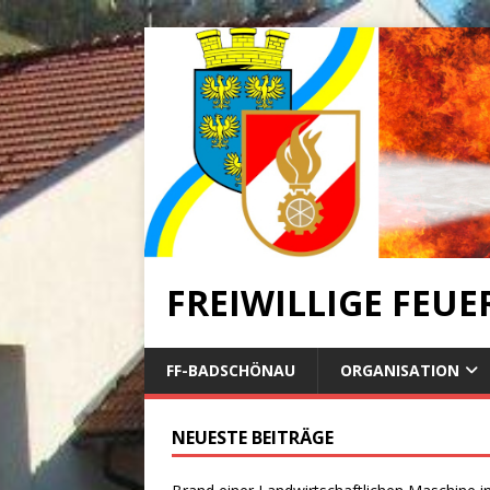
FREIWILLIGE FEU
FF-BADSCHÖNAU
ORGANISATION
NEUESTE BEITRÄGE