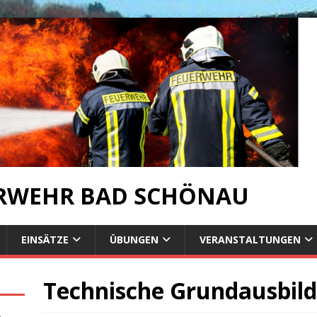
ERWEHR BAD SCHÖNAU
EINSÄTZE
ÜBUNGEN
VERANSTALTUNGEN
Technische Grundausbil