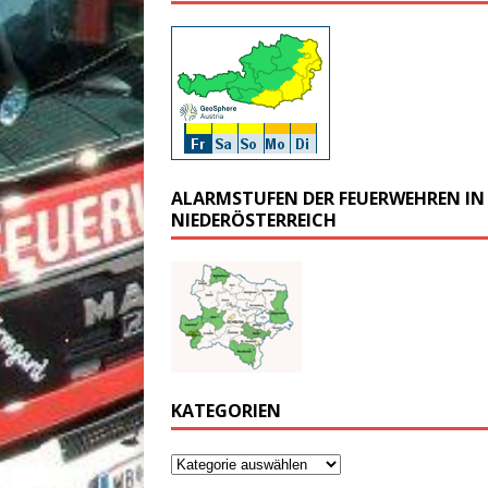
ALARMSTUFEN DER FEUERWEHREN IN
NIEDERÖSTERREICH
KATEGORIEN