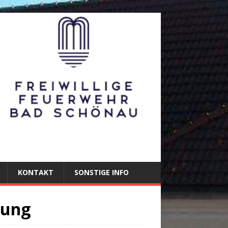
KONTAKT
SONSTIGE INFO
dung