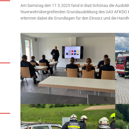
Am Samstag den 17.5.2025 fand in Bad Schönau die Ausbildu
feuerwehrübergreifenden Grundausbildung des UA3 AFKDO Kir
erlernten dabei die Grundlagen für den Einsatz und die Hand