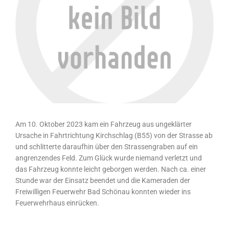
Am 10. Oktober 2023 kam ein Fahrzeug aus ungeklärter
Ursache in Fahrtrichtung Kirchschlag (B55) von der Strasse ab
und schlitterte daraufhin über den Strassengraben auf ein
angrenzendes Feld. Zum Glück wurde niemand verletzt und
das Fahrzeug konnte leicht geborgen werden. Nach ca. einer
Stunde war der Einsatz beendet und die Kameraden der
Freiwilligen Feuerwehr Bad Schönau konnten wieder ins
Feuerwehrhaus einrücken.