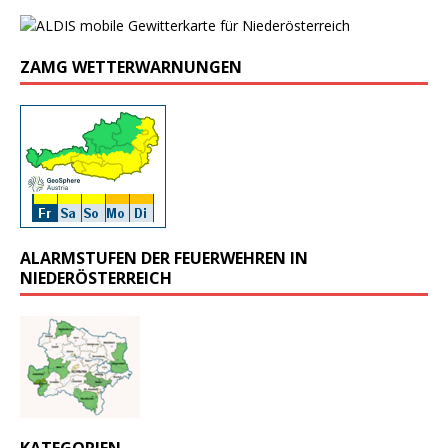
ZAMG WETTERWARNUNGEN
ALARMSTUFEN DER FEUERWEHREN IN
NIEDERÖSTERREICH
KATEGORIEN