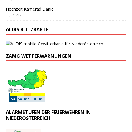
Hochzeit Kamerad Daniel
8. Juni 2026
ALDIS BLITZKARTE
ZAMG WETTERWARNUNGEN
ALARMSTUFEN DER FEUERWEHREN IN
NIEDERÖSTERREICH