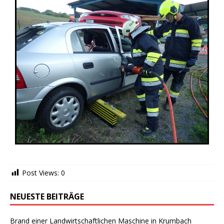
Post Views:
0
NEUESTE BEITRÄGE
Brand einer Landwirtschaftlichen Maschine in Krumbach