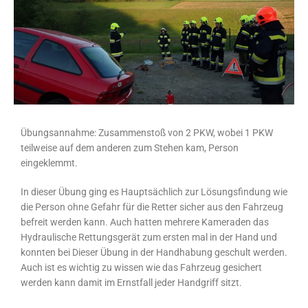
Übungsannahme: Zusammenstoß von 2 PKW, wobei 1 PKW
teilweise auf dem anderen zum Stehen kam, Person
eingeklemmt.
In dieser Übung ging es Hauptsächlich zur Lösungsfindung wie
die Person ohne Gefahr für die Retter sicher aus den Fahrzeug
befreit werden kann. Auch hatten mehrere Kameraden das
Hydraulische Rettungsgerät zum ersten mal in der Hand und
konnten bei Dieser Übung in der Handhabung geschult werden.
Auch ist es wichtig zu wissen wie das Fahrzeug gesichert
werden kann damit im Ernstfall jeder Handgriff sitzt.