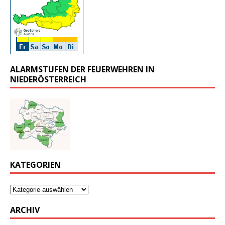
ALARMSTUFEN DER FEUERWEHREN IN
NIEDERÖSTERREICH
KATEGORIEN
ARCHIV