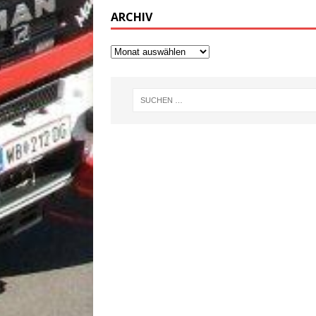
ARCHIV