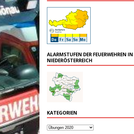
ALARMSTUFEN DER FEUERWEHREN IN
NIEDERÖSTERREICH
KATEGORIEN