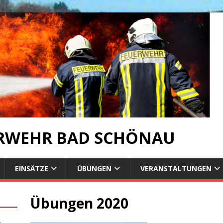
ERWEHR BAD SCHÖNAU
EINSÄTZE
ÜBUNGEN
VERANSTALTUNGEN
Übungen 2020