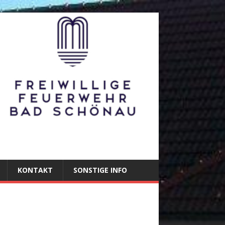
KONTAKT
SONSTIGE INFO