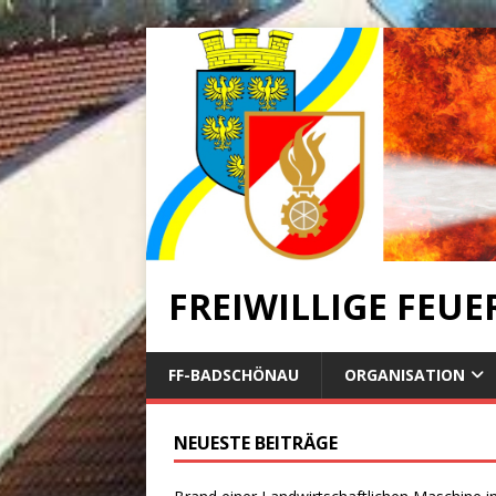
FREIWILLIGE FEU
FF-BADSCHÖNAU
ORGANISATION
NEUESTE BEITRÄGE