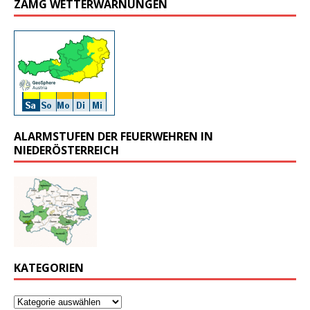
ZAMG WETTERWARNUNGEN
ALARMSTUFEN DER FEUERWEHREN IN
NIEDERÖSTERREICH
KATEGORIEN