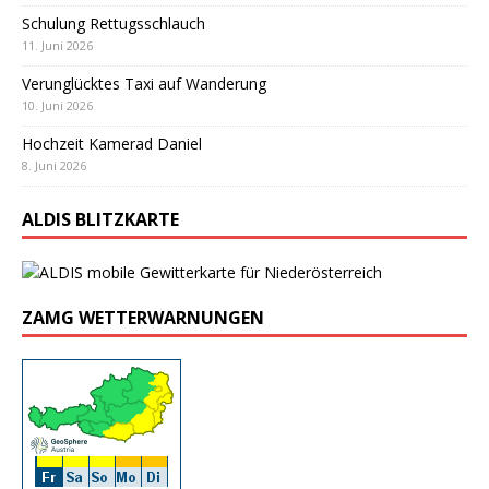
Schulung Rettugsschlauch
11. Juni 2026
Verunglücktes Taxi auf Wanderung
10. Juni 2026
Hochzeit Kamerad Daniel
8. Juni 2026
ALDIS BLITZKARTE
ZAMG WETTERWARNUNGEN