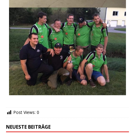
Post Views:
0
NEUESTE BEITRÄGE