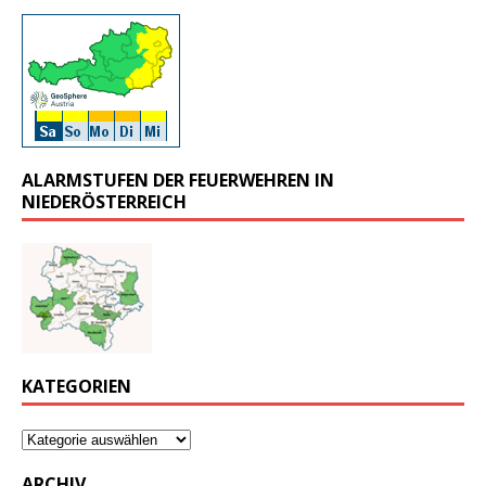
ALARMSTUFEN DER FEUERWEHREN IN
NIEDERÖSTERREICH
KATEGORIEN
ARCHIV