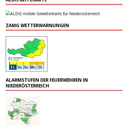
ZAMG WETTERWARNUNGEN
ALARMSTUFEN DER FEUERWEHREN IN
NIEDERÖSTERREICH