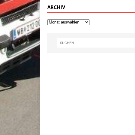
ARCHIV