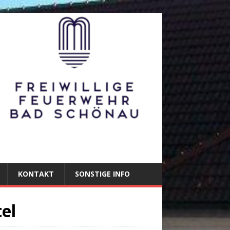
KONTAKT
SONSTIGE INFO
el