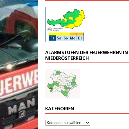
ALARMSTUFEN DER FEUERWEHREN IN
NIEDERÖSTERREICH
KATEGORIEN