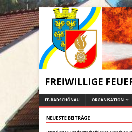
FREIWILLIGE FEU
FF-BADSCHÖNAU
ORGANISATION
NEUESTE BEITRÄGE