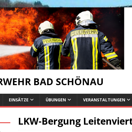
ERWEHR BAD SCHÖNAU
EINSÄTZE
ÜBUNGEN
VERANSTALTUNGEN
LKW-Bergung Leitenviert