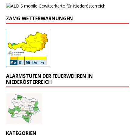
ZAMG WETTERWARNUNGEN
ALARMSTUFEN DER FEUERWEHREN IN
NIEDERÖSTERREICH
KATEGORIEN