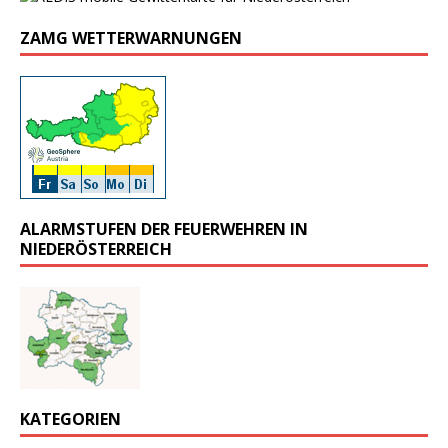
ZAMG WETTERWARNUNGEN
ALARMSTUFEN DER FEUERWEHREN IN
NIEDERÖSTERREICH
KATEGORIEN