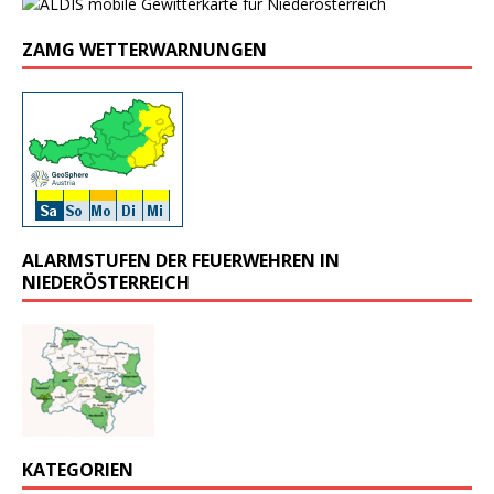
ZAMG WETTERWARNUNGEN
ALARMSTUFEN DER FEUERWEHREN IN
NIEDERÖSTERREICH
KATEGORIEN