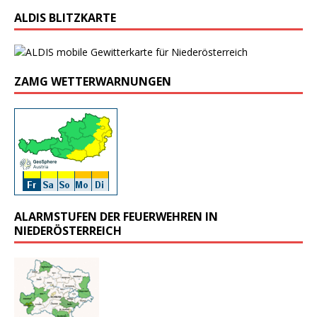
ALDIS BLITZKARTE
ZAMG WETTERWARNUNGEN
ALARMSTUFEN DER FEUERWEHREN IN
NIEDERÖSTERREICH