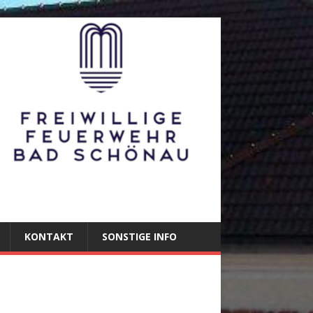
KONTAKT
SONSTIGE INFO