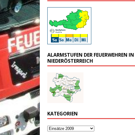
ALARMSTUFEN DER FEUERWEHREN IN
NIEDERÖSTERREICH
KATEGORIEN