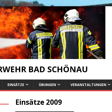
ERWEHR BAD SCHÖNAU
EINSÄTZE
ÜBUNGEN
VERANSTALTUNGEN
Einsätze 2009