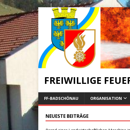
FREIWILLIGE FEU
FF-BADSCHÖNAU
ORGANISATION
NEUESTE BEITRÄGE