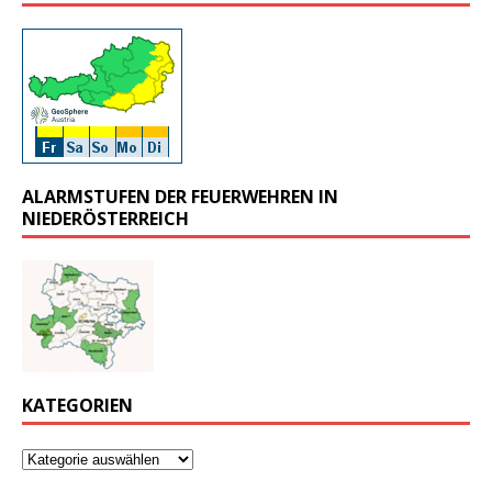
ALARMSTUFEN DER FEUERWEHREN IN
NIEDERÖSTERREICH
KATEGORIEN