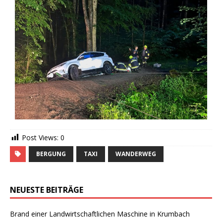
Post Views:
0
BERGUNG
TAXI
WANDERWEG
NEUESTE BEITRÄGE
Brand einer Landwirtschaftlichen Maschine in Krumbach