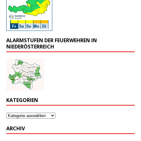
ALARMSTUFEN DER FEUERWEHREN IN
NIEDERÖSTERREICH
KATEGORIEN
ARCHIV