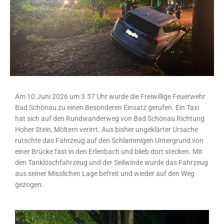
Am 10.Juni 2026 um 3.57 Uhr wurde die Freiwillige Feuerwehr
Bad Schönau zu einen Besonderen Einsatz gerufen. Ein Taxi
hat sich auf den Rundwanderweg von Bad Schönau Richtung
Hoher Stein, Möltern verirrt. Aus bisher ungeklärter Ursache
rutschte das Fahrzeug auf den Schlammigen Untergrund von
einer Brücke fast in den Erlenbach und blieb dort stecken. Mit
den Tanklöschfahrzeug und der Seilwinde wurde das Fahrzeug
aus seiner Misslichen Lage befreit und wieder auf den Weg
gezogen.