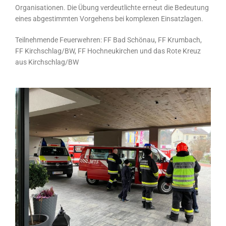
Organisationen. Die Übung verdeutlichte erneut die Bedeutung
eines abgestimmten Vorgehens bei komplexen Einsatzlagen.
Teilnehmende Feuerwehren: FF Bad Schönau, FF Krumbach,
FF Kirchschlag/BW, FF Hochneukirchen und das Rote Kreuz
aus Kirchschlag/BW