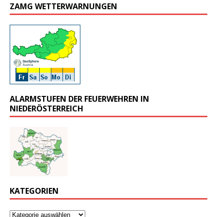
ZAMG WETTERWARNUNGEN
ALARMSTUFEN DER FEUERWEHREN IN
NIEDERÖSTERREICH
KATEGORIEN