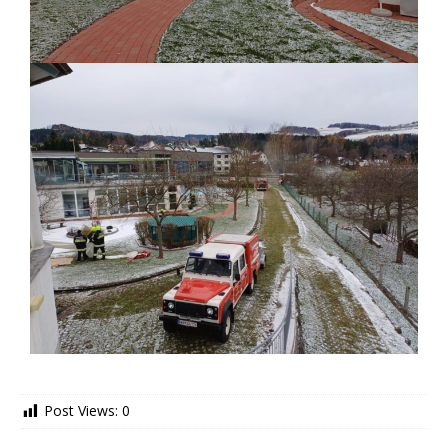
Post Views:
0