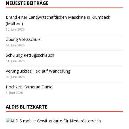
NEUESTE BEITRÄGE
Brand einer Landwirtschaftlichen Maschine in Krumbach
(Möltern)
25. Juni 2026
Übung Volksschule
14. Juni 2026
Schulung Rettugsschlauch
11. Juni 2026
Verunglücktes Taxi auf Wanderung
10. Juni 2026
Hochzeit Kamerad Daniel
8. Juni 2026
ALDIS BLITZKARTE