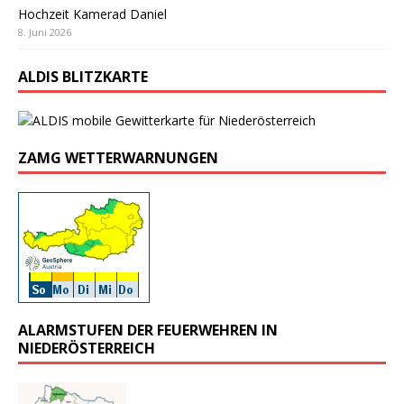
Hochzeit Kamerad Daniel
8. Juni 2026
ALDIS BLITZKARTE
ZAMG WETTERWARNUNGEN
ALARMSTUFEN DER FEUERWEHREN IN
NIEDERÖSTERREICH