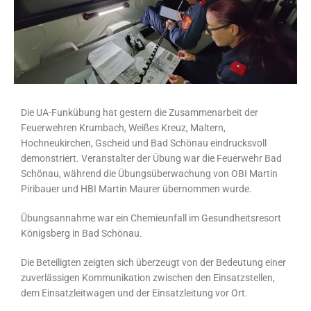
Die UA-Funkübung hat gestern die Zusammenarbeit der
Feuerwehren Krumbach, Weißes Kreuz, Maltern,
Hochneukirchen, Gscheid und Bad Schönau eindrucksvoll
demonstriert. Veranstalter der Übung war die Feuerwehr Bad
Schönau, während die Übungsüberwachung von OBI Martin
Piribauer und HBI Martin Maurer übernommen wurde.
Übungsannahme war ein Chemieunfall im Gesundheitsresort
Königsberg in Bad Schönau.
Die Beteiligten zeigten sich überzeugt von der Bedeutung einer
zuverlässigen Kommunikation zwischen den Einsatzstellen,
dem Einsatzleitwagen und der Einsatzleitung vor Ort.