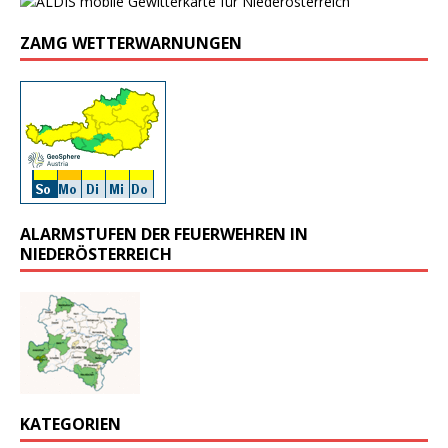
ZAMG WETTERWARNUNGEN
ALARMSTUFEN DER FEUERWEHREN IN
NIEDERÖSTERREICH
KATEGORIEN