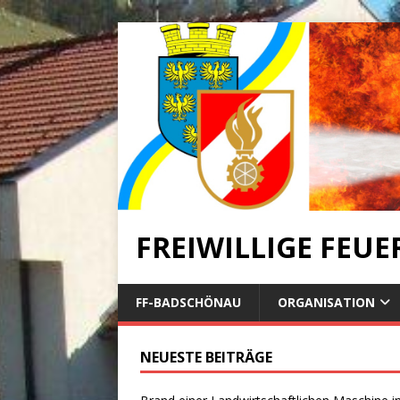
FREIWILLIGE FEU
FF-BADSCHÖNAU
ORGANISATION
NEUESTE BEITRÄGE