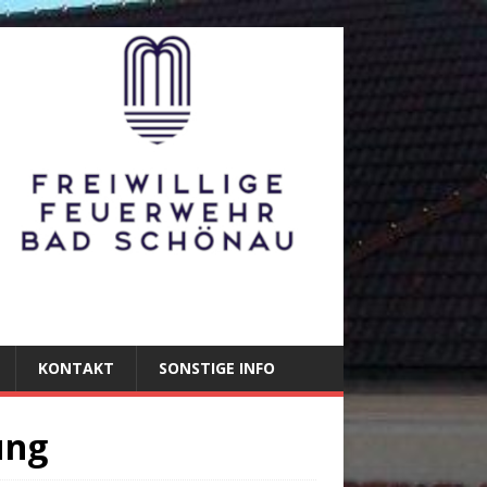
KONTAKT
SONSTIGE INFO
ung