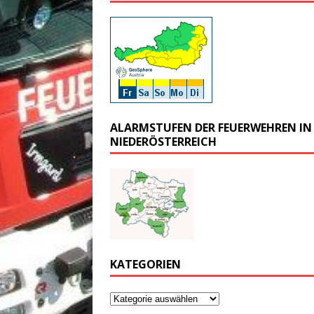
ALARMSTUFEN DER FEUERWEHREN IN
NIEDERÖSTERREICH
KATEGORIEN