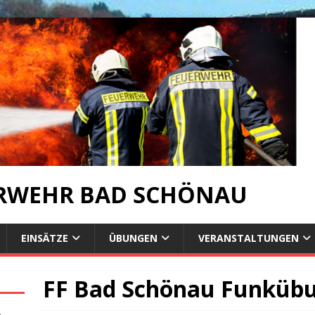
ERWEHR BAD SCHÖNAU
EINSÄTZE
ÜBUNGEN
VERANSTALTUNGEN
FF Bad Schönau Funküb