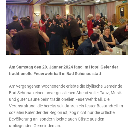
Am Samstag den 20. Jänner 2024 fand im Hotel Geier der
traditionelle Feuerwehrball in Bad Schönau statt.
Am vergangenen Wochenende erlebte die idyllische Gemeinde
Bad Schönau einen unvergesslichen Abend voller Tanz, Musik
und guter Laune beim traditionellen Feuerwehrball. Die
Veranstaltung, die bereits seit Jahren ein fester Bestandteil im
sozialen Kalender der Region ist, zog nicht nur die örtliche
Bevölkerung an, sondern lockte auch Gäste aus den
umliegenden Gemeinden an.