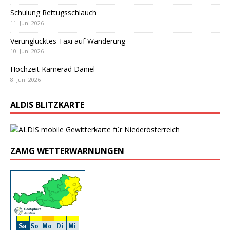
Schulung Rettugsschlauch
11. Juni 2026
Verunglücktes Taxi auf Wanderung
10. Juni 2026
Hochzeit Kamerad Daniel
8. Juni 2026
ALDIS BLITZKARTE
ZAMG WETTERWARNUNGEN