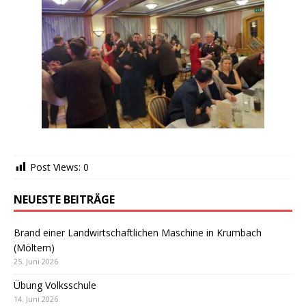
Post Views:
0
NEUESTE BEITRÄGE
Brand einer Landwirtschaftlichen Maschine in Krumbach
(Möltern)
25. Juni 2026
Übung Volksschule
14. Juni 2026