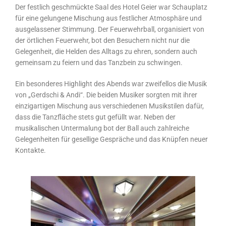
Der festlich geschmückte Saal des Hotel Geier war Schauplatz
für eine gelungene Mischung aus festlicher Atmosphäre und
ausgelassener Stimmung. Der Feuerwehrball, organisiert von
der örtlichen Feuerwehr, bot den Besuchern nicht nur die
Gelegenheit, die Helden des Alltags zu ehren, sondern auch
gemeinsam zu feiern und das Tanzbein zu schwingen.
Ein besonderes Highlight des Abends war zweifellos die Musik
von „Gerdschi & Andi“. Die beiden Musiker sorgten mit ihrer
einzigartigen Mischung aus verschiedenen Musikstilen dafür,
dass die Tanzfläche stets gut gefüllt war. Neben der
musikalischen Untermalung bot der Ball auch zahlreiche
Gelegenheiten für gesellige Gespräche und das Knüpfen neuer
Kontakte.