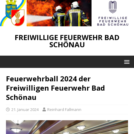
FREIWILLIGE FEUERWEHR BAD
SCHÖNAU
Feuerwehrball 2024 der
Freiwilligen Feuerwehr Bad
Schönau
21. Januar 2024
Reinhard Fallmann