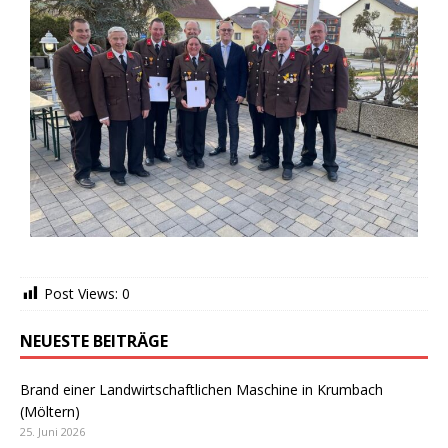
Post Views:
0
NEUESTE BEITRÄGE
Brand einer Landwirtschaftlichen Maschine in Krumbach
(Möltern)
25. Juni 2026