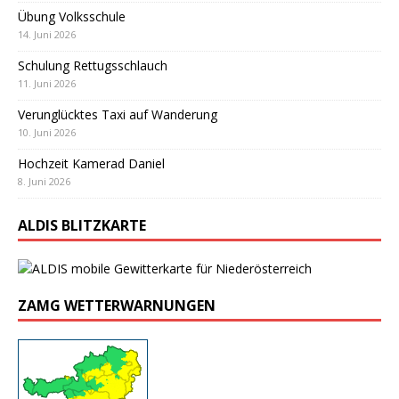
Übung Volksschule
14. Juni 2026
Schulung Rettugsschlauch
11. Juni 2026
Verunglücktes Taxi auf Wanderung
10. Juni 2026
Hochzeit Kamerad Daniel
8. Juni 2026
ALDIS BLITZKARTE
ZAMG WETTERWARNUNGEN