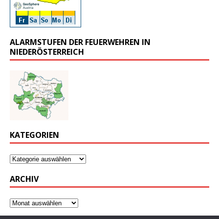
ALARMSTUFEN DER FEUERWEHREN IN
NIEDERÖSTERREICH
KATEGORIEN
ARCHIV