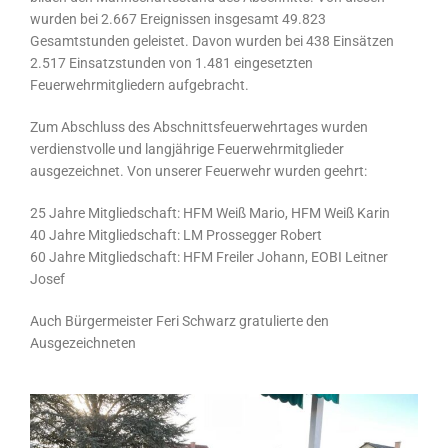
wurden bei 2.667 Ereignissen insgesamt 49.823
Gesamtstunden geleistet. Davon wurden bei 438 Einsätzen
2.517 Einsatzstunden von 1.481 eingesetzten
Feuerwehrmitgliedern aufgebracht.
Zum Abschluss des Abschnittsfeuerwehrtages wurden
verdienstvolle und langjährige Feuerwehrmitglieder
ausgezeichnet. Von unserer Feuerwehr wurden geehrt:
25 Jahre Mitgliedschaft: HFM Weiß Mario, HFM Weiß Karin
40 Jahre Mitgliedschaft: LM Prossegger Robert
60 Jahre Mitgliedschaft: HFM Freiler Johann, EOBI Leitner
Josef
Auch Bürgermeister Feri Schwarz gratulierte den
Ausgezeichneten