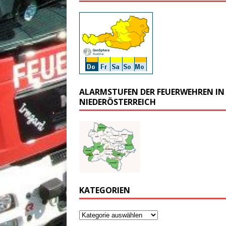
ALARMSTUFEN DER FEUERWEHREN IN
NIEDERÖSTERREICH
KATEGORIEN