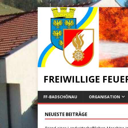
FREIWILLIGE FEU
FF-BADSCHÖNAU
ORGANISATION
NEUESTE BEITRÄGE