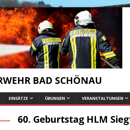
ERWEHR BAD SCHÖNAU
EINSÄTZE
ÜBUNGEN
VERANSTALTUNGEN
60. Geburtstag HLM Sieg