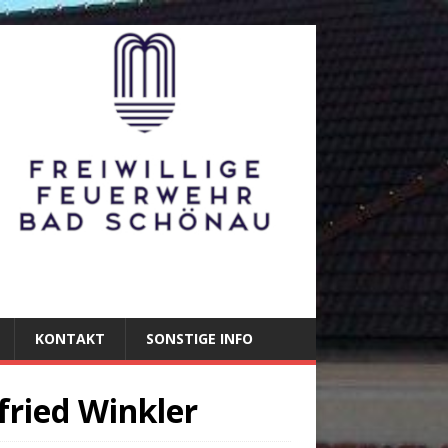
KONTAKT
SONSTIGE INFO
fried Winkler