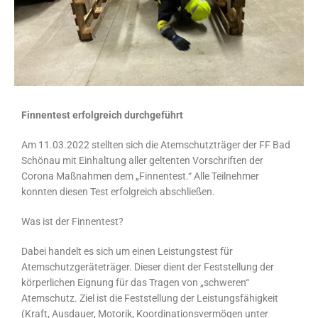
Finnentest erfolgreich durchgeführt
Am 11.03.2022 stellten sich die Atemschutzträger der FF Bad
Schönau mit Einhaltung aller geltenten Vorschriften der
Corona Maßnahmen dem „Finnentest.“ Alle Teilnehmer
konnten diesen Test erfolgreich abschließen.
Was ist der Finnentest?
Dabei handelt es sich um einen Leistungstest für
Atemschutzgeräteträger. Dieser dient der Feststellung der
körperlichen Eignung für das Tragen von „schweren“
Atemschutz. Ziel ist die Feststellung der Leistungsfähigkeit
(Kraft, Ausdauer, Motorik, Koordinationsvermögen unter