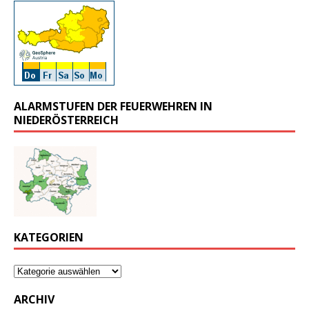
ALARMSTUFEN DER FEUERWEHREN IN
NIEDERÖSTERREICH
KATEGORIEN
ARCHIV