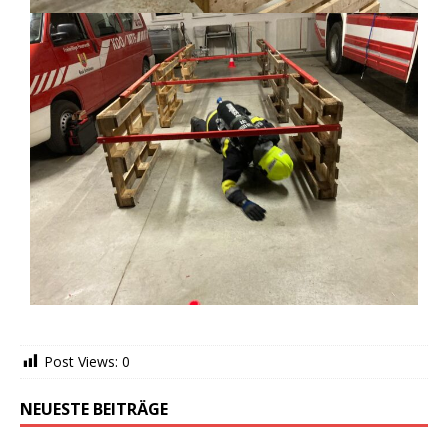
Post Views:
0
NEUESTE BEITRÄGE