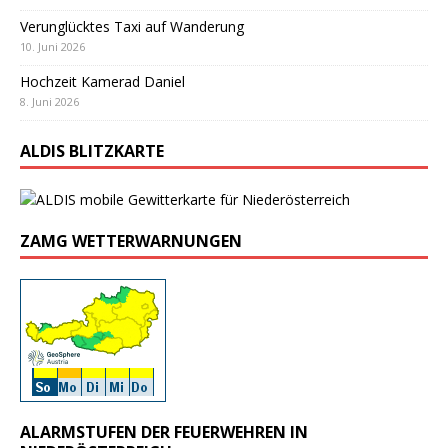
Verunglücktes Taxi auf Wanderung
10. Juni 2026
Hochzeit Kamerad Daniel
8. Juni 2026
ALDIS BLITZKARTE
ZAMG WETTERWARNUNGEN
ALARMSTUFEN DER FEUERWEHREN IN