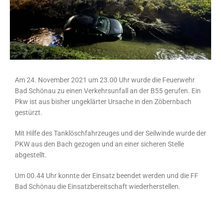
Am 24. November 2021 um 23.00 Uhr wurde die Feuerwehr
Bad Schönau zu einen Verkehrsunfall an der B55 gerufen. Ein
Pkw ist aus bisher ungeklärter Ursache in den Zöbernbach
gestürzt.
Mit Hilfe des Tanklöschfahrzeuges und der Seilwinde wurde der
PKW aus den Bach gezogen und an einer sicheren Stelle
abgestellt.
Um 00.44 Uhr konnte der Einsatz beendet werden und die FF
Bad Schönau die Einsatzbereitschaft wiederherstellen.