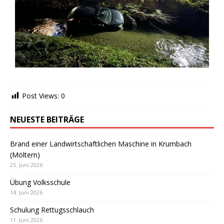
Post Views:
0
NEUESTE BEITRÄGE
Brand einer Landwirtschaftlichen Maschine in Krumbach
(Möltern)
25. Juni 2026
Übung Volksschule
14. Juni 2026
Schulung Rettugsschlauch
11. Juni 2026