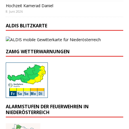
Hochzeit Kamerad Daniel
8. Juni 2026
ALDIS BLITZKARTE
ZAMG WETTERWARNUNGEN
ALARMSTUFEN DER FEUERWEHREN IN
NIEDERÖSTERREICH