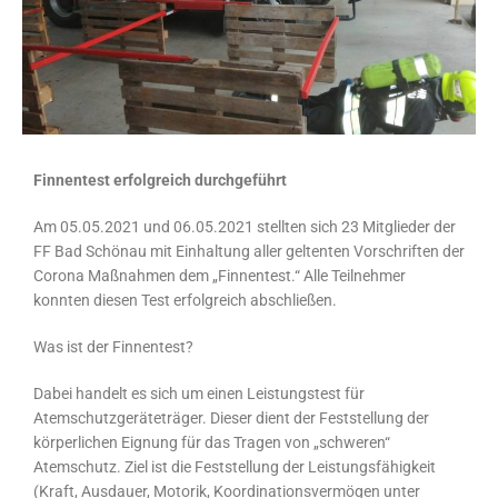
Finnentest erfolgreich durchgeführt
Am 05.05.2021 und 06.05.2021 stellten sich 23 Mitglieder der
FF Bad Schönau mit Einhaltung aller geltenten Vorschriften der
Corona Maßnahmen dem „Finnentest.“ Alle Teilnehmer
konnten diesen Test erfolgreich abschließen.
Was ist der Finnentest?
Dabei handelt es sich um einen Leistungstest für
Atemschutzgeräteträger. Dieser dient der Feststellung der
körperlichen Eignung für das Tragen von „schweren“
Atemschutz. Ziel ist die Feststellung der Leistungsfähigkeit
(Kraft, Ausdauer, Motorik, Koordinationsvermögen unter