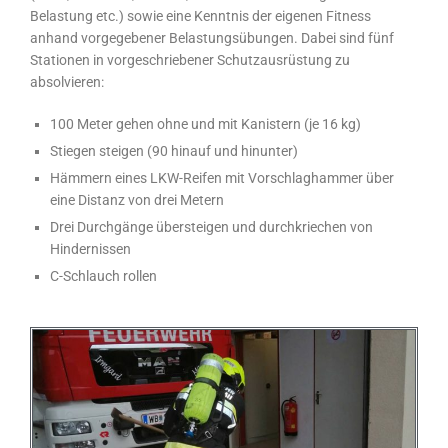
Belastung etc.) sowie eine Kenntnis der eigenen Fitness
anhand vorgegebener Belastungsübungen. Dabei sind fünf
Stationen in vorgeschriebener Schutzausrüstung zu
absolvieren:
100 Meter gehen ohne und mit Kanistern (je 16 kg)
Stiegen steigen (90 hinauf und hinunter)
Hämmern eines LKW-Reifen mit Vorschlaghammer über
eine Distanz von drei Metern
Drei Durchgänge übersteigen und durchkriechen von
Hindernissen
C-Schlauch rollen