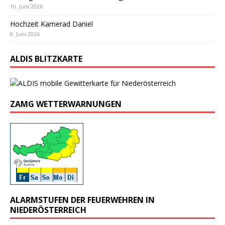
10. Juni 2026
Hochzeit Kamerad Daniel
8. Juni 2026
ALDIS BLITZKARTE
ZAMG WETTERWARNUNGEN
ALARMSTUFEN DER FEUERWEHREN IN
NIEDERÖSTERREICH