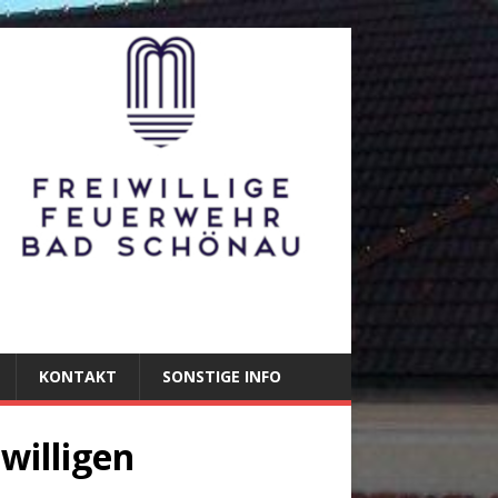
KONTAKT
SONSTIGE INFO
iwilligen