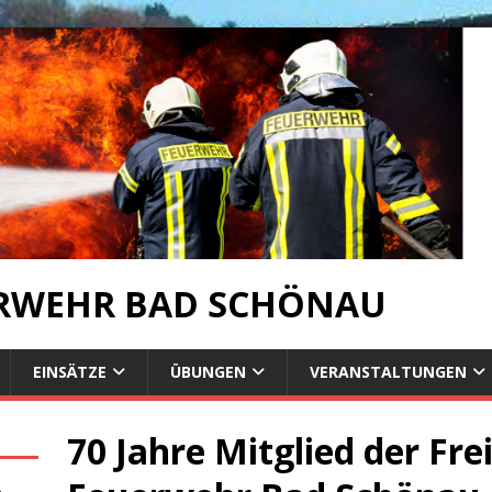
ERWEHR BAD SCHÖNAU
EINSÄTZE
ÜBUNGEN
VERANSTALTUNGEN
70 Jahre Mitglied der Fre