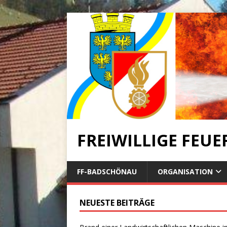
FREIWILLIGE FEU
FF-BADSCHÖNAU
ORGANISATION
NEUESTE BEITRÄGE