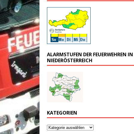
ALARMSTUFEN DER FEUERWEHREN IN
NIEDERÖSTERREICH
KATEGORIEN