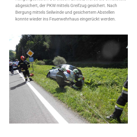
abgesichert, der PKW mittels Greifzug gesichert. Nach
Bergung mittels Seilwinde und gesichertem Abstellen
konnte wieder ins Feuerwehrhaus eingerückt werden.