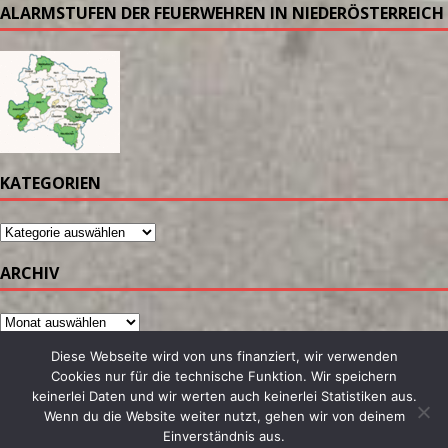
ALARMSTUFEN DER FEUERWEHREN IN NIEDERÖSTERREICH
KATEGORIEN
ARCHIV
Diese Webseite wird von uns finanziert, wir verwenden
Cookies nur für die technische Funktion. Wir speichern
keinerlei Daten und wir werten auch keinerlei Statistiken aus.
Wenn du die Website weiter nutzt, gehen wir von deinem
Einverständnis aus.