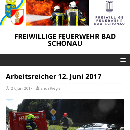
FREIWILLIGE FEUERWEHR BAD
SCHÖNAU
Arbeitsreicher 12. Juni 2017
27. Juni 2017
Erich Riegler