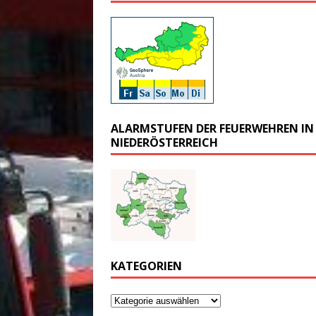
ALARMSTUFEN DER FEUERWEHREN IN
NIEDERÖSTERREICH
KATEGORIEN