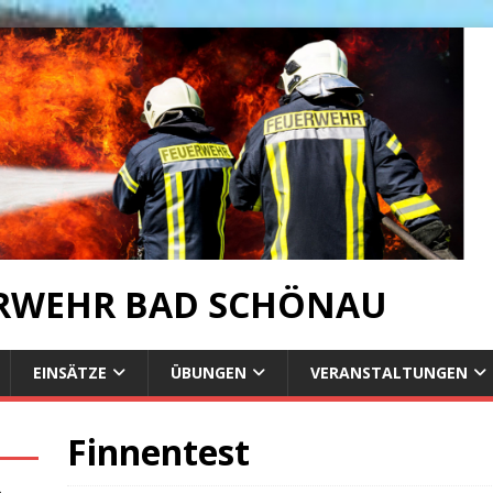
ERWEHR BAD SCHÖNAU
EINSÄTZE
ÜBUNGEN
VERANSTALTUNGEN
Finnentest