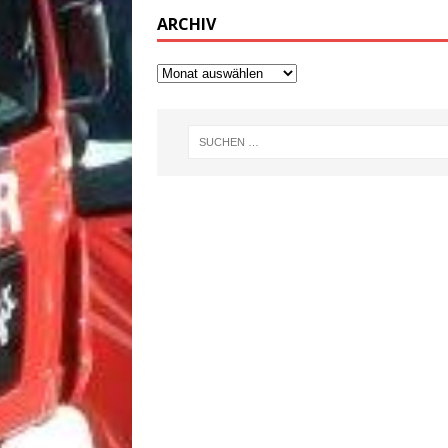
ARCHIV