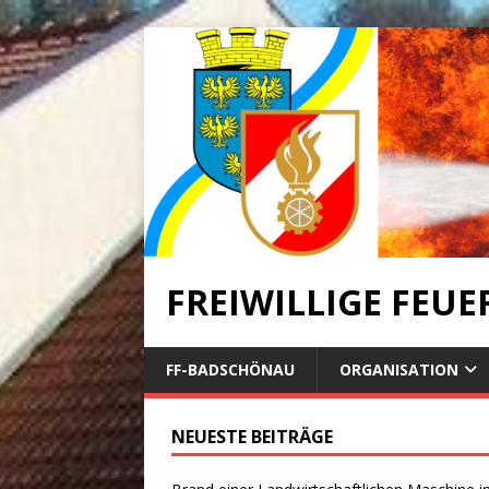
FREIWILLIGE FEU
FF-BADSCHÖNAU
ORGANISATION
NEUESTE BEITRÄGE