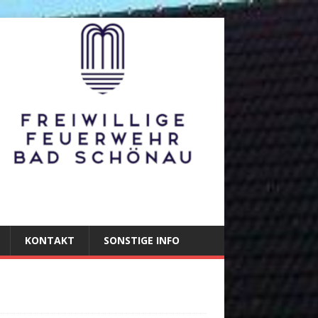
KONTAKT
SONSTIGE INFO