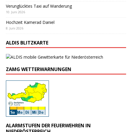
Verunglücktes Taxi auf Wanderung
10. Juni 2026
Hochzeit Kamerad Daniel
8. Juni 2026
ALDIS BLITZKARTE
ZAMG WETTERWARNUNGEN
ALARMSTUFEN DER FEUERWEHREN IN
NIEDERÖSTERREICH