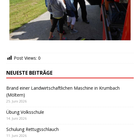
Post Views:
0
NEUESTE BEITRÄGE
Brand einer Landwirtschaftlichen Maschine in Krumbach
(Möltern)
25. Juni 2026
Übung Volksschule
14. Juni 2026
Schulung Rettugsschlauch
11. Juni 2026