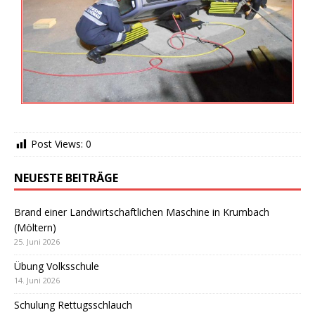
Post Views:
0
NEUESTE BEITRÄGE
Brand einer Landwirtschaftlichen Maschine in Krumbach
(Möltern)
25. Juni 2026
Übung Volksschule
14. Juni 2026
Schulung Rettugsschlauch