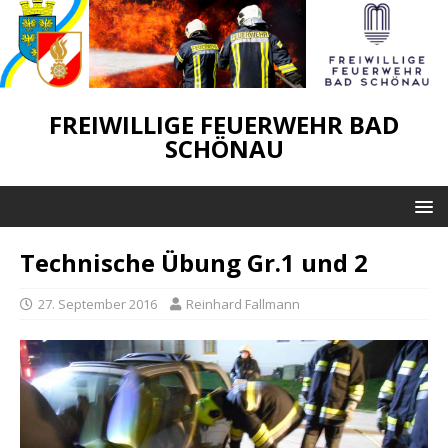
FREIWILLIGE FEUERWEHR BAD
SCHÖNAU
Technische Übung Gr.1 und 2
27. September 2016
Reinhard Fallmann