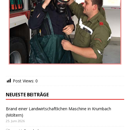
Post Views:
0
NEUESTE BEITRÄGE
Brand einer Landwirtschaftlichen Maschine in Krumbach
(Möltern)
25. Juni 2026