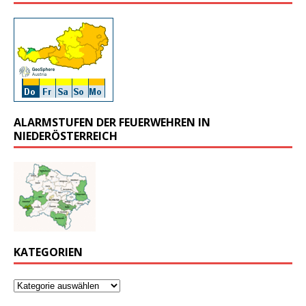
ALARMSTUFEN DER FEUERWEHREN IN
NIEDERÖSTERREICH
KATEGORIEN