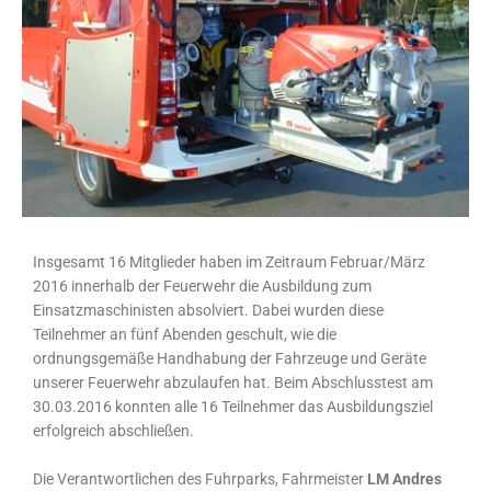
Insgesamt 16 Mitglieder haben im Zeitraum Februar/März
2016 innerhalb der Feuerwehr die Ausbildung zum
Einsatzmaschinisten absolviert. Dabei wurden diese
Teilnehmer an fünf Abenden geschult, wie die
ordnungsgemäße Handhabung der Fahrzeuge und Geräte
unserer Feuerwehr abzulaufen hat. Beim Abschlusstest am
30.03.2016 konnten alle 16 Teilnehmer das Ausbildungsziel
erfolgreich abschließen.
Die Verantwortlichen des Fuhrparks, Fahrmeister
LM Andres