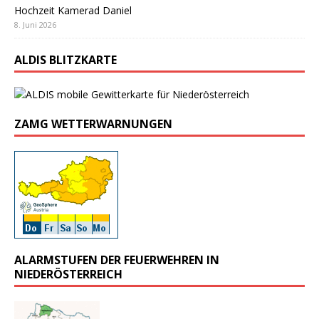
Hochzeit Kamerad Daniel
8. Juni 2026
ALDIS BLITZKARTE
ZAMG WETTERWARNUNGEN
ALARMSTUFEN DER FEUERWEHREN IN
NIEDERÖSTERREICH