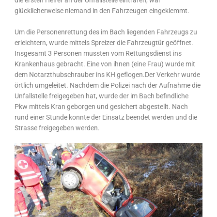
glücklicherweise niemand in den Fahrzeugen eingeklemmt.
Um die Personenrettung des im Bach liegenden Fahrzeugs zu
erleichtern, wurde mittels Spreizer die Fahrzeugtür geöffnet.
Insgesamt 3 Personen mussten vom Rettungsdienst ins
Krankenhaus gebracht. Eine von ihnen (eine Frau) wurde mit
dem Notarzthubschrauber ins KH geflogen.Der Verkehr wurde
örtlich umgeleitet. Nachdem die Polizei nach der Aufnahme die
Unfallstelle freigegeben hat, wurde der im Bach befindliche
Pkw mittels Kran geborgen und gesichert abgestellt. Nach
rund einer Stunde konnte der Einsatz beendet werden und die
Strasse freigegeben werden.