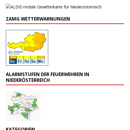
ZAMG WETTERWARNUNGEN
ALARMSTUFEN DER FEUERWEHREN IN
NIEDERÖSTERREICH
KATEGORIEN