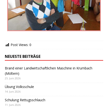
Post Views:
0
NEUESTE BEITRÄGE
Brand einer Landwirtschaftlichen Maschine in Krumbach
(Möltern)
25. Juni 2026
Übung Volksschule
14. Juni 2026
Schulung Rettugsschlauch
11. Juni 2026