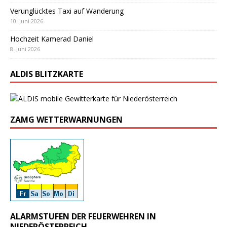
Verunglücktes Taxi auf Wanderung
10. Juni 2026
Hochzeit Kamerad Daniel
8. Juni 2026
ALDIS BLITZKARTE
ZAMG WETTERWARNUNGEN
ALARMSTUFEN DER FEUERWEHREN IN
NIEDERÖSTERREICH