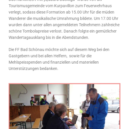
Tourismusgemeinde vom Kurpavillon zum Feuerwehrhaus
verlegt, sodass diese Formation ab 15.00 Uhr für die müden
Wanderer die musikalische Umrahmung bildete. Um 17.00 Uhr
wurden dann unter allen angemeldeten Teilnehmern zahlreiche
schöne Tombolapreise verlost. Danach folgte ein gemütlicher
Wandertagausklang bis in die Abendstunden.
Die FF Bad Schönau möchte sich auf diesem Weg bei den
Gastgebern und bei allen Helfern, sowie für die
Mehlspeisspenden und finanziellen und materiellen
Unterstützungen bedanken.