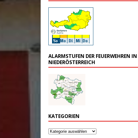
ALARMSTUFEN DER FEUERWEHREN IN
NIEDERÖSTERREICH
KATEGORIEN