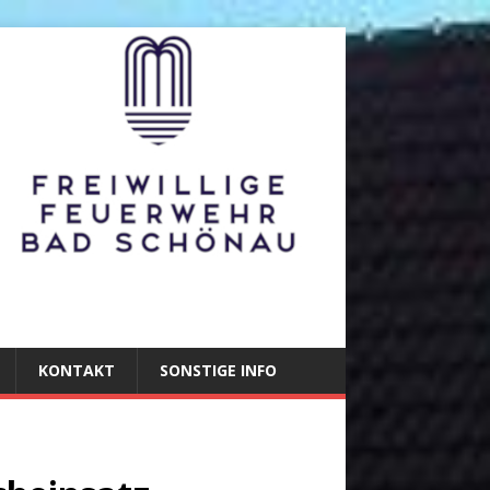
KONTAKT
SONSTIGE INFO