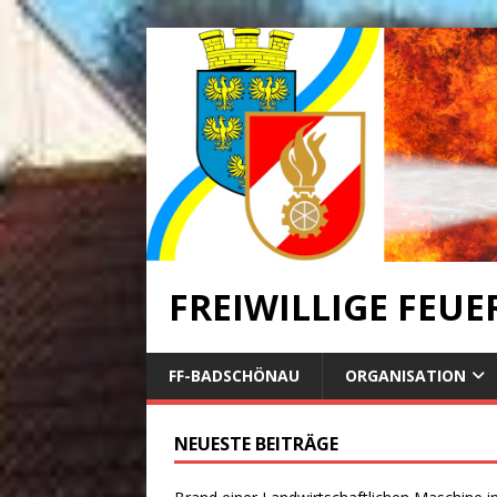
FREIWILLIGE FEU
FF-BADSCHÖNAU
ORGANISATION
NEUESTE BEITRÄGE