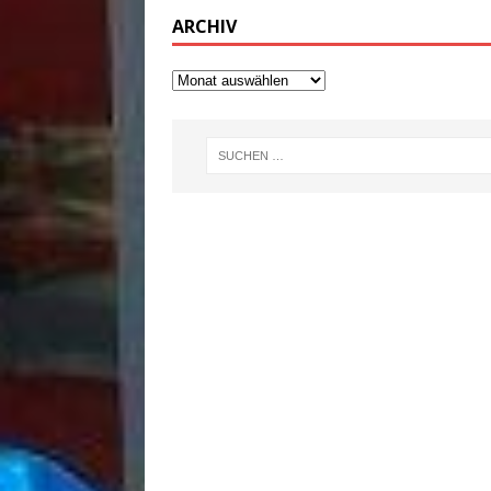
ARCHIV