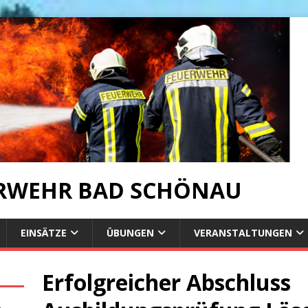
ERWEHR BAD SCHÖNAU
EINSÄTZE
ÜBUNGEN
VERANSTALTUNGEN
Erfolgreicher Abschluss