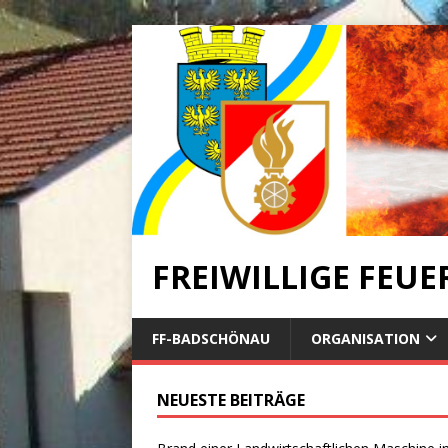
FREIWILLIGE FEU
FF-BADSCHÖNAU
ORGANISATION
NEUESTE BEITRÄGE