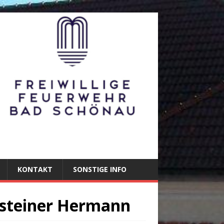
KONTAKT
SONSTIGE INFO
steiner Hermann