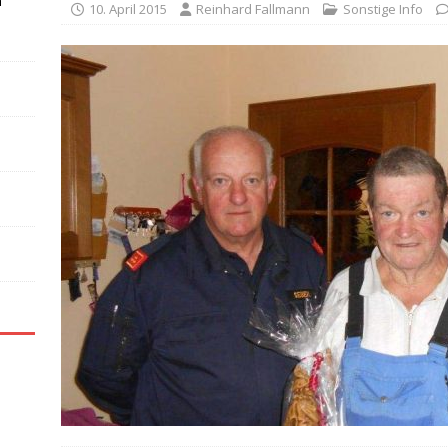
n
10. April 2015
Reinhard Fallmann
Sonstige Info