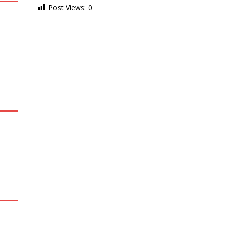
Post Views:
0