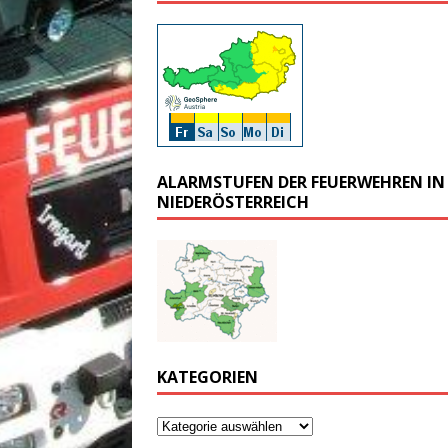
ALARMSTUFEN DER FEUERWEHREN IN
NIEDERÖSTERREICH
KATEGORIEN