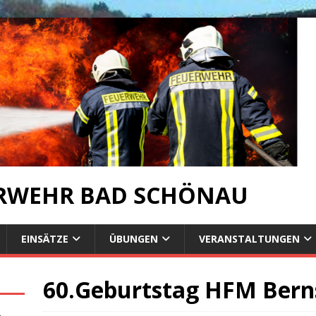
ERWEHR BAD SCHÖNAU
EINSÄTZE
ÜBUNGEN
VERANSTALTUNGEN
60.Geburtstag HFM Bern