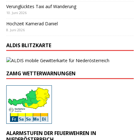
Verunglücktes Taxi auf Wanderung
10. Juni 2026
Hochzeit Kamerad Daniel
8. Juni 2026
ALDIS BLITZKARTE
ZAMG WETTERWARNUNGEN
ALARMSTUFEN DER FEUERWEHREN IN
NIEDERÖSTERREICH